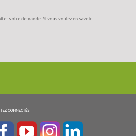
aiter votre demande. Si vous voulez en savoir
STEZ CONNECTÉS