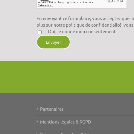
En envoyant ce formulaire, vous acceptez que la
plus sur notre politique de confidentialité, vous
Oui, je donne mon consentement
Alternative:
Partenaires
Mentions légales & RGPD