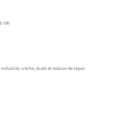
à 10h
 industrie, crèche, école et maison de repos