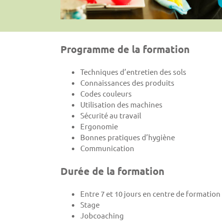
Programme de la formation
Techniques d’entretien des sols
Connaissances des produits
Codes couleurs
Utilisation des machines
Sécurité au travail
Ergonomie
Bonnes pratiques d’hygiène
Communication
Durée de la formation
Entre 7 et 10 jours en centre de formation
Stage
Jobcoaching