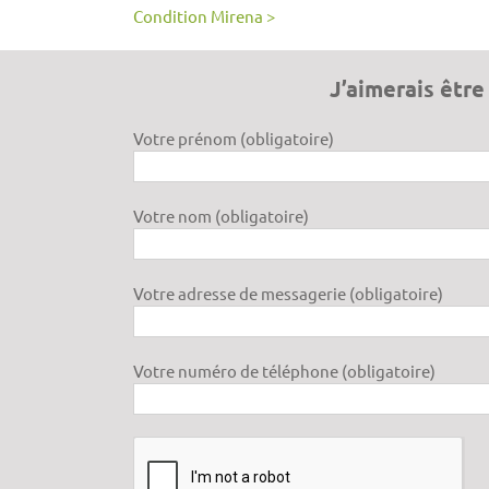
Condition Mirena >
J’aimerais êtr
Votre prénom (obligatoire)
Votre nom (obligatoire)
Votre adresse de messagerie (obligatoire)
Votre numéro de téléphone (obligatoire)