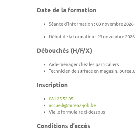
Date de la formation
Séance d’information : 03 novembre 2026 
Début de la formation : 23 novembre 2026
Débouchés (H/F/X)
Aide-ménager chez les particuliers
Technicien de surface en magasin, bureau,
Inscription
081 25 52 05
accueil@mirena-job.be
Via le formulaire ci-dessous
Conditions d’accès