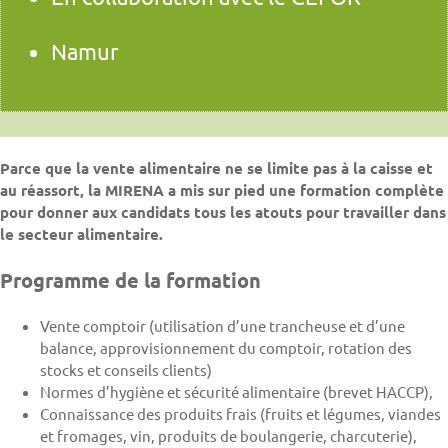
Namur
Parce que la vente alimentaire ne se limite pas à la caisse et
au réassort, la MIRENA a mis sur pied une formation complète
pour donner aux candidats tous les atouts pour travailler dans
le secteur alimentaire.
Programme de la formation
Vente comptoir (utilisation d’une trancheuse et d’une
balance, approvisionnement du comptoir, rotation des
stocks et conseils clients)
Normes d’hygiène et sécurité alimentaire (brevet HACCP),
Connaissance des produits frais (fruits et légumes, viandes
et fromages, vin, produits de boulangerie, charcuterie),