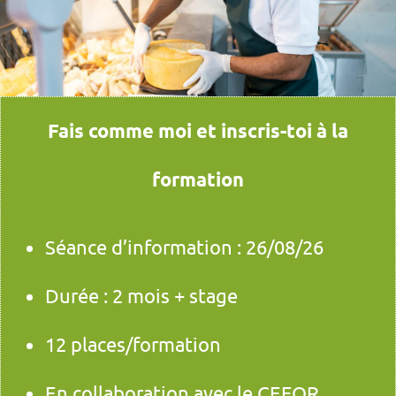
Fais comme moi et inscris-toi à la
formation
Séance d’information : 26/08/26
Durée : 2 mois + stage
12 places/formation
En collaboration avec le CEFOR