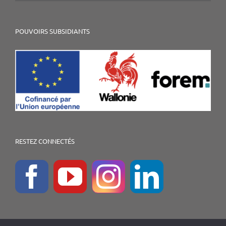
POUVOIRS SUBSIDIANTS
RESTEZ CONNECTÉS