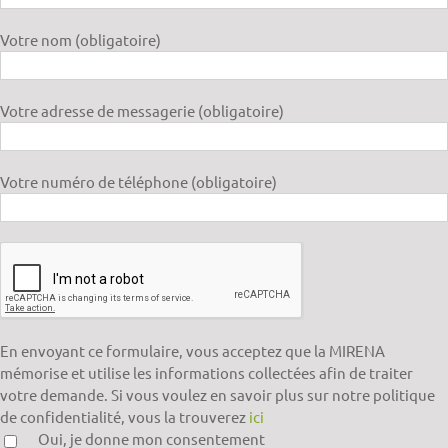
Votre nom (obligatoire)
Votre adresse de messagerie (obligatoire)
Votre numéro de téléphone (obligatoire)
En envoyant ce formulaire, vous acceptez que la MIRENA
mémorise et utilise les informations collectées afin de traiter
votre demande. Si vous voulez en savoir plus sur notre politique
de confidentialité, vous la trouverez
ici
Oui, je donne mon consentement